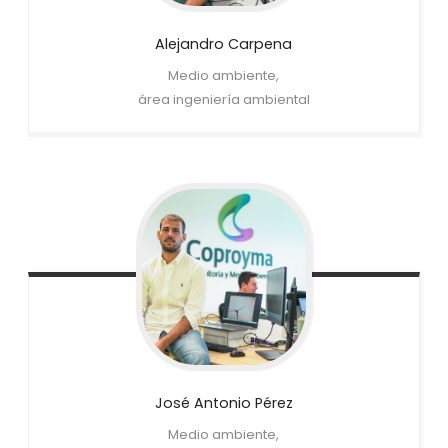
Alejandro
Carpena
Medio ambiente,
área ingeniería ambiental
José Antonio
Pérez
Medio ambiente,