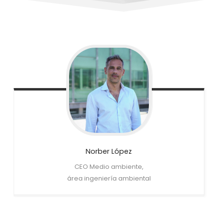
Norber
López
CEO Medio ambiente,
área ingeniería ambiental