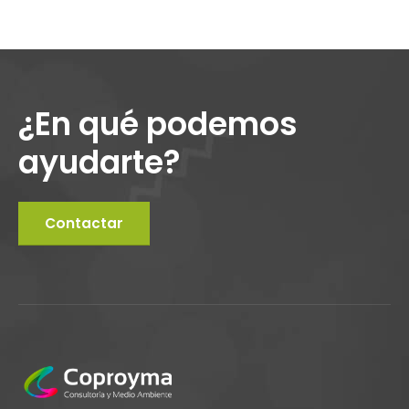
¿En qué podemos
ayudarte?
Contactar