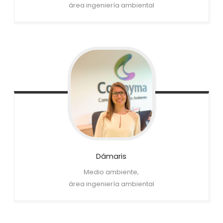
área ingeniería ambiental
Dámaris
Medio ambiente,
área ingeniería ambiental