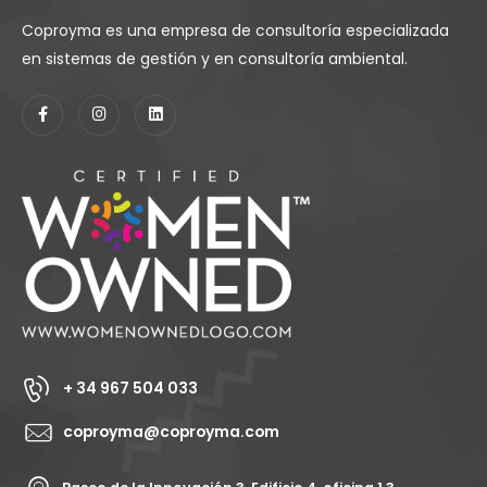
Coproyma es una empresa de consultoría especializada
en sistemas de gestión y en consultoría ambiental.
+ 34 967 504 033
coproyma@coproyma.com