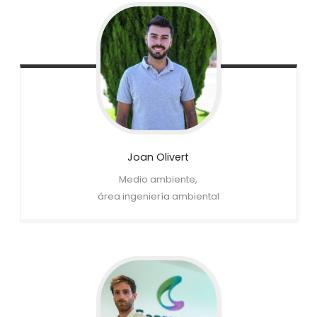
Joan
Olivert
Medio ambiente,
área ingeniería ambiental