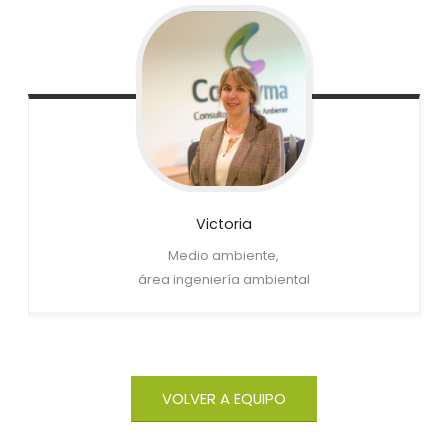
Victoria
Medio ambiente,
área ingeniería ambiental
VOLVER A EQUIPO