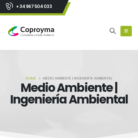
+ 34 967 504 033
HOME
MEDIO AMBIENTE | INGENIERÍA AMBIENTAL
Medio Ambiente |
Ingeniería Ambiental