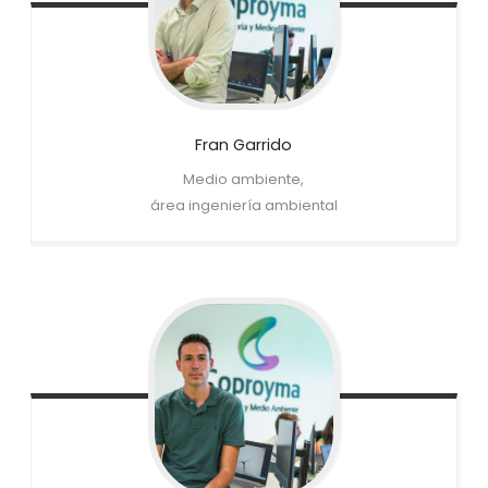
Fran
Garrido
Medio ambiente,
área ingeniería ambiental