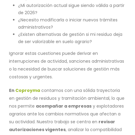
¿Mi autorización actual sigue siendo válida a partir
de 2026?
¿Necesito modificarla o iniciar nuevos trámites
administrativos?
¿Existen alternativas de gestión si mi residuo deja
de ser valorizable en suelo agrario?
Ignorar estas cuestiones puede derivar en
interrupciones de actividad, sanciones administrativas
o la necesidad de buscar soluciones de gestión más
costosas y urgentes.
En
Coproyma
contamos con una sólida trayectoria
en gestión de residuos y tramitación ambiental, lo que
nos permite
acompañar a empresas
y explotadores
agrarios ante los cambios normativos que afectan a
su actividad. Nuestro trabajo se centra en
revisar
autorizaciones vigentes
, analizar la compatibilidad