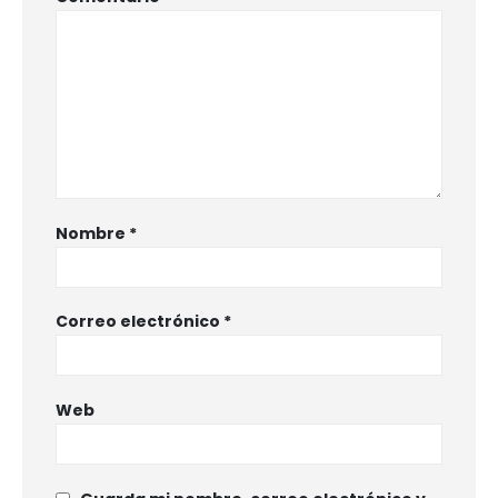
Nombre
*
Correo electrónico
*
Web