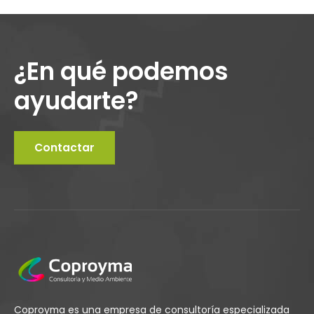
¿En qué podemos
ayudarte?
Contactar
Coproyma es una empresa de consultoría especializada