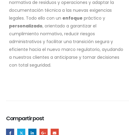
normativa de residuos y operaciones y adaptar la
documentación técnica a las nuevas exigencias
legales. Todo ello con un
enfoque
práctico y
personalizado
, orientado a garantizar el
cumplimiento normativo, reducir riesgos
administrativos y facilitar una transición segura y
eficiente hacia el nuevo marco regulatorio, ayudando
a nuestros clientes a anticiparse y tomar decisiones
con total seguridad.
Compartir post