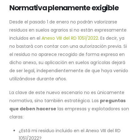
Normativa plenamente exigible
Desde el pasado 1 de enero no podrán valorizarse
residuos en suelos agrarios si no están expresamente
incluidos en el
Anexo VIII del RD 1051/2022
. Es decir, ya
no bastará con contar con una autorización previa. Si
el residuo no aparece recogido de forma expresa en
dicho anexo, su aplicación en suelos agrícolas dejará
de ser legal, independientemente de que haya venido
utilizándose durante años.
La clave de este nuevo escenario no es únicamente
normativa, sino también estratégica. Las
preguntas
que deben hacerse
las empresas y explotadores son
claras:
¿Está mi residuo incluido en el Anexo VIII del RD
1051/2022?