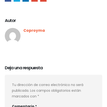
Autor
Coproyma
Deja una respuesta
Tu dirección de correo electrónico no será
publicada.
Los campos obligatorios están
marcados con
*
Comentario
*