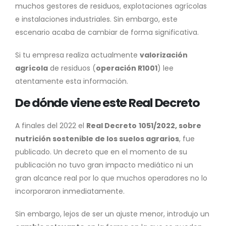
muchos gestores de residuos, explotaciones agrícolas
e instalaciones industriales. Sin embargo, este
escenario acaba de cambiar de forma significativa.
Si tu empresa realiza actualmente
valorización
agrícola
de residuos (
operación R1001
) lee
atentamente esta información.
De dónde viene este Real Decreto
A finales del 2022 el
Real Decreto
1051/2022, sobre
nutrición sostenible de los suelos agrarios
, fue
publicado. Un decreto que en el momento de su
publicación no tuvo gran impacto mediático ni un
gran alcance real por lo que muchos operadores no lo
incorporaron inmediatamente.
Sin embargo, lejos de ser un ajuste menor, introdujo un