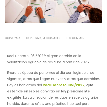
COPROYMA
COPROYMA
,
MEDIOAMBIENTE
0 COMMENTS
Real Decreto 1051/2022: el gran cambio en la
valorización agrícola de residuos a partir de 2026.
Enero es época de ponernos al día con legislaciones
vigentes, otras que llegan nuevas y otras que cambian.
Hoy os hablamos del
Real Decreto 1051/2022
, que
este 1 de enero
se convirtió en
ley plenamente
exigible.
La valorización de residuos en suelos agrarios
ha sido, durante años, una práctica habitual para