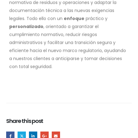
normativa de residuos y operaciones y adaptar la
documentación técnica a las nuevas exigencias
legales. Todo ello con un
enfoque
práctico y
personalizado
, orientado a garantizar el
cumplimiento normativo, reducir riesgos
administrativos y facilitar una transición segura y
eficiente hacia el nuevo marco regulatorio, ayudando
a nuestros clientes a anticiparse y tomar decisiones
con total seguridad.
Share this post