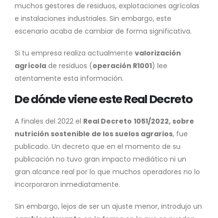
muchos gestores de residuos, explotaciones agrícolas
e instalaciones industriales. Sin embargo, este
escenario acaba de cambiar de forma significativa.
Si tu empresa realiza actualmente
valorización
agrícola
de residuos (
operación R1001
) lee
atentamente esta información.
De dónde viene este Real Decreto
A finales del 2022 el
Real Decreto
1051/2022, sobre
nutrición sostenible de los suelos agrarios
, fue
publicado. Un decreto que en el momento de su
publicación no tuvo gran impacto mediático ni un
gran alcance real por lo que muchos operadores no lo
incorporaron inmediatamente.
Sin embargo, lejos de ser un ajuste menor, introdujo un