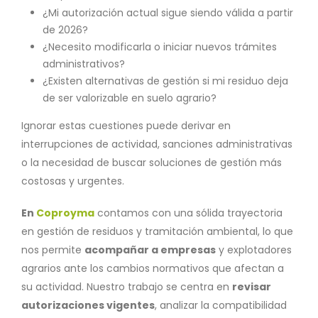
¿Mi autorización actual sigue siendo válida a partir
de 2026?
¿Necesito modificarla o iniciar nuevos trámites
administrativos?
¿Existen alternativas de gestión si mi residuo deja
de ser valorizable en suelo agrario?
Ignorar estas cuestiones puede derivar en
interrupciones de actividad, sanciones administrativas
o la necesidad de buscar soluciones de gestión más
costosas y urgentes.
En
Coproyma
contamos con una sólida trayectoria
en gestión de residuos y tramitación ambiental, lo que
nos permite
acompañar a empresas
y explotadores
agrarios ante los cambios normativos que afectan a
su actividad. Nuestro trabajo se centra en
revisar
autorizaciones vigentes
, analizar la compatibilidad