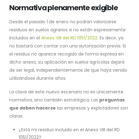
Normativa plenamente exigible
Desde el pasado 1 de enero no podrán valorizarse
residuos en suelos agrarios si no están expresamente
incluidos en el
Anexo VIII del RD 1051/2022
. Es decir, ya
no bastará con contar con una autorización previa. Si
el residuo no aparece recogido de forma expresa en
dicho anexo, su aplicación en suelos agrícolas dejará
de ser legal, independientemente de que haya venido
utilizándose durante años.
La clave de este nuevo escenario no es únicamente
normativa, sino también estratégica. Las
preguntas
que deben hacerse
las empresas y explotadores son
claras:
¿Está mi residuo incluido en el Anexo VIII del RD
1051/2022?