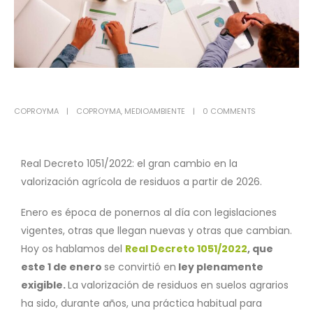
COPROYMA
COPROYMA
,
MEDIOAMBIENTE
0 COMMENTS
Real Decreto 1051/2022: el gran cambio en la
valorización agrícola de residuos a partir de 2026.
Enero es época de ponernos al día con legislaciones
vigentes, otras que llegan nuevas y otras que cambian.
Hoy os hablamos del
Real Decreto 1051/2022
, que
este 1 de enero
se convirtió en
ley plenamente
exigible.
La valorización de residuos en suelos agrarios
ha sido, durante años, una práctica habitual para