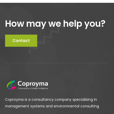
How may we help you?
Contact
Coproyma is a consultancy company specialising in
management systems and environmental consulting.