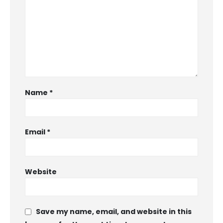
Name
*
Email
*
Website
Save my name, email, and website in this