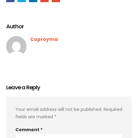
Author
Coproyma
Leave a Reply
Your email address will not be published.
Required
fields are marked
*
Comment
*