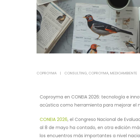
COPROYMA
CONSULTING
,
COPROYMA
,
MEDIOAMBIENTE
Coproyma en CONEIA 2026: tecnología e innova
acústica como herramienta para mejorar el 
CONEIA 2026
, el Congreso Nacional de Evalua
al 8 de mayo ha contado, en otra edición má
los encuentros más importantes a nivel nacio