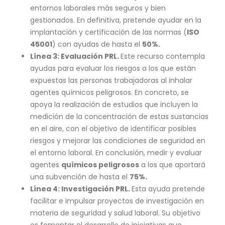
entornos laborales más seguros y bien
gestionados. En definitiva, pretende ayudar en la
implantación y certificación de las normas (
ISO
45001
) con ayudas de hasta el
50%.
Línea 3: Evaluación PRL.
Este recurso contempla
ayudas para evaluar los riesgos a los que están
expuestas las personas trabajadoras al inhalar
agentes químicos peligrosos. En concreto, se
apoya la realización de estudios que incluyen la
medición de la concentración de estas sustancias
en el aire, con el objetivo de identificar posibles
riesgos y mejorar las condiciones de seguridad en
el entorno laboral. En conclusión, medir y evaluar
agentes
químicos peligrosos
a los que aportará
una subvención de hasta el
75%.
Línea 4: Investigación PRL.
Esta ayuda pretende
facilitar e impulsar proyectos de investigación en
materia de seguridad y salud laboral. Su objetivo