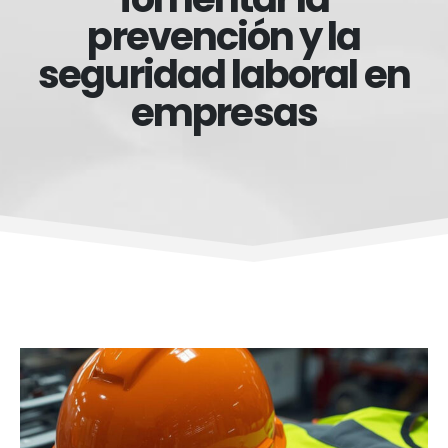
prevención y la
seguridad laboral en
empresas