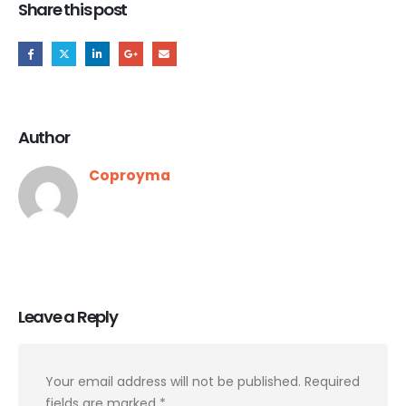
Share this post
Author
Coproyma
Leave a Reply
Your email address will not be published.
Required
fields are marked
*