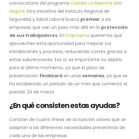
convocatoria del programa
Castilla-La Mancha Más
Segura
. Esta iniciativa del Instituto Regional de
Seguridad y Salud Laboral busca
premiar
a las
empresas que van un paso más allá en la
protección
de sus trabajadores
. En
Coproyma
queremos que
aproveches esta oportunidad para mejorar tus
instalaciones y procesos, reduciendo costes gracias a
estas subvenciones. Eso sí, es importante no dejarlo
para el último momento, ya que el plazo de
presentación
finalizará
en unas
semanas
, ya que se
ha establecido un periodo de un mes que comenzó el
pasado 24 de marzo.
¿En qué consisten estas ayudas?
Constan de cuatro líneas de actuación claves que se
adaptan a las diferentes necesidades preventivas de
cada una de las empresas.