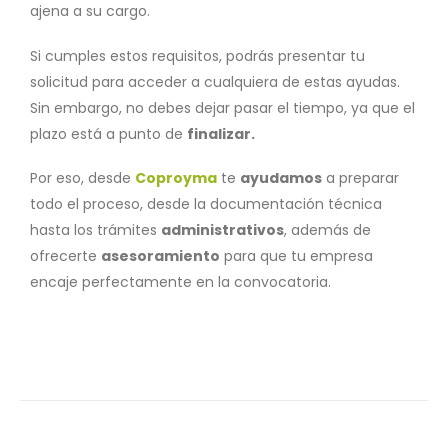
ajena a su cargo.
Si cumples estos requisitos, podrás presentar tu
solicitud para acceder a cualquiera de estas ayudas.
Sin embargo, no debes dejar pasar el tiempo, ya que el
plazo está a punto de
finalizar.
Por eso, desde
Coproyma
te
ayudamos
a preparar
todo el proceso, desde la documentación técnica
hasta los trámites
administrativos
, además de
ofrecerte
asesoramiento
para que tu empresa
encaje perfectamente en la convocatoria.