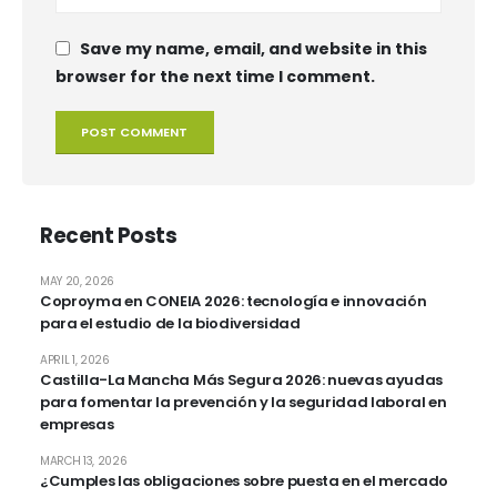
Save my name, email, and website in this
browser for the next time I comment.
Recent Posts
MAY 20, 2026
Coproyma en CONEIA 2026: tecnología e innovación
para el estudio de la biodiversidad
APRIL 1, 2026
Castilla-La Mancha Más Segura 2026: nuevas ayudas
para fomentar la prevención y la seguridad laboral en
empresas
MARCH 13, 2026
¿Cumples las obligaciones sobre puesta en el mercado