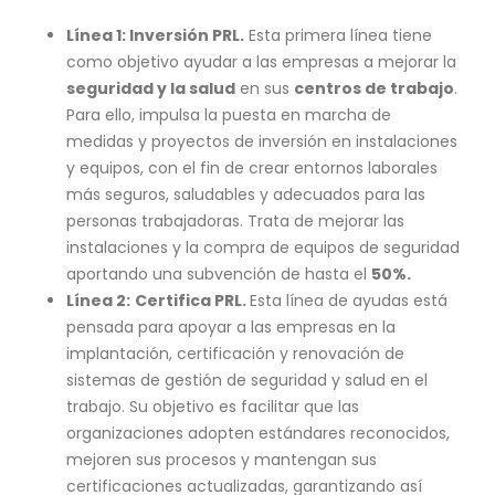
Línea 1: Inversión PRL.
Esta primera línea tiene
como objetivo ayudar a las empresas a mejorar la
seguridad y la salud
en sus
centros de trabajo
.
Para ello, impulsa la puesta en marcha de
medidas y proyectos de inversión en instalaciones
y equipos, con el fin de crear entornos laborales
más seguros, saludables y adecuados para las
personas trabajadoras. Trata de mejorar las
instalaciones y la compra de equipos de seguridad
aportando una subvención de hasta el
50%.
Línea 2:
Certifica PRL.
Esta línea de ayudas está
pensada para apoyar a las empresas en la
implantación, certificación y renovación de
sistemas de gestión de seguridad y salud en el
trabajo. Su objetivo es facilitar que las
organizaciones adopten estándares reconocidos,
mejoren sus procesos y mantengan sus
certificaciones actualizadas, garantizando así