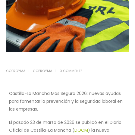
COPROYMA
COPROYMA
0 COMMENTS
Castilla-La Mancha Más Segura 2026: nuevas ayudas
para fomentar la prevención y la seguridad laboral en
las empresas.
El pasado 23 de marzo de 2026 se publicó en el Diario
Oficial de Castilla-La Mancha (
DOCM
) la nueva