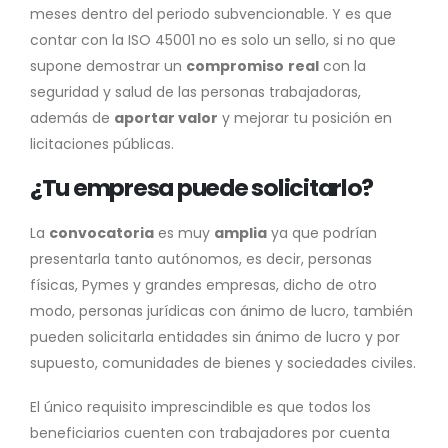
meses dentro del periodo subvencionable. Y es que
contar con la ISO 45001 no es solo un sello, si no que
supone demostrar un
compromiso
real
con la
seguridad y salud de las personas trabajadoras,
además de
aportar valor
y mejorar tu posición en
licitaciones públicas.
¿Tu empresa puede solicitarlo?
La
convocatoria
es muy
amplia
ya que podrían
presentarla tanto autónomos, es decir, personas
físicas, Pymes y grandes empresas, dicho de otro
modo, personas jurídicas con ánimo de lucro, también
pueden solicitarla entidades sin ánimo de lucro y por
supuesto, comunidades de bienes y sociedades civiles.
El único requisito imprescindible es que todos los
beneficiarios cuenten con trabajadores por cuenta