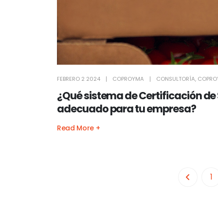
FEBRERO 2 2024
COPROYMA
CONSULTORÍA
,
COPRO
¿Qué sistema de Certificación de
adecuado para tu empresa?
Read More +
1