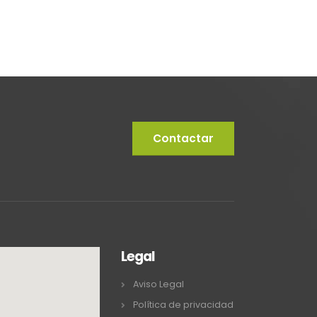
Contactar
Legal
Aviso Legal
Política de privacidad