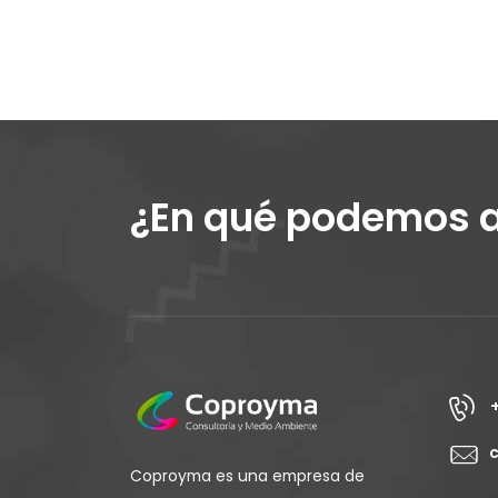
¿En qué podemos 
Coproyma es una empresa de