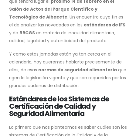
que tendrá lugar el
próximo 14 de febrero en el
Salón de Actos del Parque Científico y
Tecnológico de Albacete
. Un encuentro cuyo fin es
el de analizar las novedades en los
estándares de IFS
y de
BRCGS
en materia de inocuidad alimentaria,
calidad, legalidad y autenticidad del producto.
Y como estas jornadas están ya tan cerca en el
calendario, hoy queremos hablarte precisamente de
ellas, de esas
normas de seguridad alimentaria
que
rigen la legislación vigente y que son requeridas por las
grandes cadenas de distribución.
Estándares de los Sistemas de
Certificación de Calidad y
Seguridad Alimentaria
Lo primero que nos planteamos es saber cuáles son los
sistemas de Certificación de la Calidad y de la