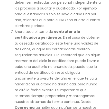
deben ser realizadas por personal independiente a
los procesos a auditar y cualificado. Por ejemplo,
para el estándar IFS sólo se lleva a cabo una por
año, mientras que para el BRC son cuatro durante
el mismo período.
Ahora toca el turno de
contratar a la
certificadora pertinente
. En el caso de obtener
tu deseado certificado, éste tiene una validez de
tres años, aunque las certificadoras realizan
seguimientos anuales. Ojo: recordad que en algún
momento del ciclo la certificadora puede llevar a
cabo una auditoría no anunciada, puesto que la
entidad de certificación está obligada
únicamente a avisarte del año en el que te va a
hacer dicha auditoría no anunciada, pero nunca
te dirá la fecha exacta. Es importante que
estemos siempre preparados y mantengamos
nuestros sistemas de forma continua. Desde
Coproyma
también acompañamos a nuestros