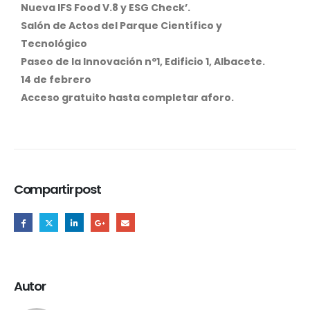
Nueva IFS Food V.8 y ESG Check’.
Salón de Actos del Parque Científico y
Tecnológico
Paseo de la Innovación nº1, Edificio 1, Albacete.
14 de febrero
Acceso gratuito hasta completar aforo.
Compartir post
Autor