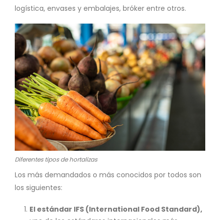
logística, envases y embalajes, bróker entre otros.
Diferentes tipos de hortalizas
Los más demandados o más conocidos por todos son
los siguientes:
El estándar IFS (International Food Standard),