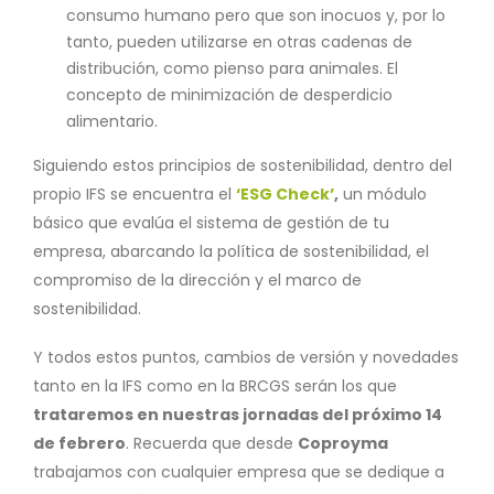
consumo humano pero que son inocuos y, por lo
tanto, pueden utilizarse en otras cadenas de
distribución, como pienso para animales. El
concepto de minimización de desperdicio
alimentario.
Siguiendo estos principios de sostenibilidad, dentro del
propio IFS se encuentra el
‘ESG Check’
,
un módulo
básico que evalúa el sistema de gestión de tu
empresa, abarcando la política de sostenibilidad, el
compromiso de la dirección y el marco de
sostenibilidad.
Y todos estos puntos, cambios de versión y novedades
tanto en la IFS como en la BRCGS serán los que
trataremos en nuestras jornadas del próximo 14
de febrero
. Recuerda que desde
Coproyma
trabajamos con cualquier empresa que se dedique a