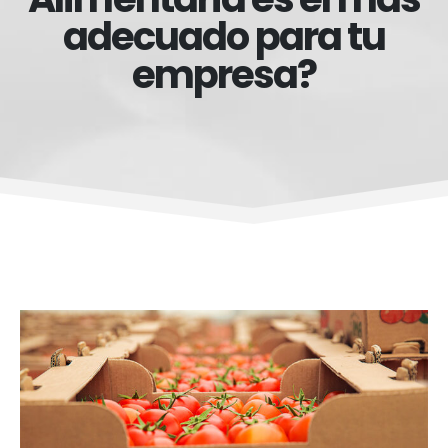
adecuado para tu
empresa?