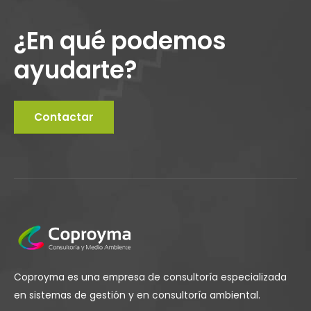
¿En qué podemos
ayudarte?
Contactar
Coproyma es una empresa de consultoría especializada
en sistemas de gestión y en consultoría ambiental.