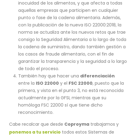
inocuidad de los alimentos, y que afecta a todas
aquellas empresas que participen en cualquier
punto o fase de la cadena alimentaria. Además,
con la publicación de la nueva ISO 22000:2018, la
norma se actualiza ante los nuevos retos que trae
consigo la Seguridad Alimentaria a lo largo de toda
la cadena de suministro, dando también gestión a
los casos de fraude alimentario, con el fin de
garantizar la transparencia y la seguridad a lo largo
de todo el proceso.
También hay que hacer una
diferenciación
entre la
ISO 22000
y el
FSC 22000
, puesto que la
primera, y vista en el punto 3, no está reconocida
actualmente por la GFSI, mientras que su
homóloga FSC 22000 sí que tiene dicho
reconocimiento.
Cabe recalcar que desde
Coproyma
trabajamos y
ponemos a tu servicio
todos estos Sistemas de