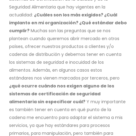
Seguridad Alimentaria que hay vigentes en la
actualidad:
¿Cuáles son los más exigidos? ¿Cuál
implanto en mi organización? ¿Qué estándar debo
cumplir?
Muchas son las preguntas que se nos
plantean cuando queremos abrir mercado en otros
países, ofrecer nuestros productos a clientes y/o
cadenas de distribución y debemos tener en cuenta
los sistemas de seguridad e inocuidad de los
alimentos. Además, en algunos casos estos
estándares nos vienen marcados por terceros, pero
¿qué ocurre cuándo nos exigen alguno de los
sistemas de certificación de seguridad
alimentaria sin especificar cuál?
Y muy importante
es también tener en cuenta en qué punto de la
cadena me encuentro para adaptar el sistema a mis
servicios, ya que hay estándares para procesos
primarios, para manipulación, pero también para