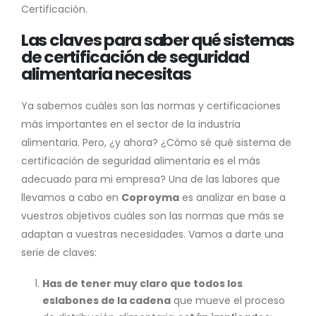
Certificación.
Las claves para saber qué sistemas
de certificación de seguridad
alimentaria necesitas
Ya sabemos cuáles son las normas y certificaciones
más importantes en el sector de la industria
alimentaria. Pero, ¿y ahora? ¿Cómo sé qué sistema de
certificación de seguridad alimentaria es el más
adecuado para mi empresa? Una de las labores que
llevamos a cabo en
Coproyma
es analizar en base a
vuestros objetivos cuáles son las normas que más se
adaptan a vuestras necesidades. Vamos a darte una
serie de claves:
Has de tener muy claro que todos los
eslabones de la cadena
que mueve el proceso