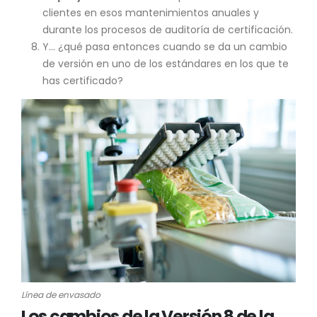
clientes en esos mantenimientos anuales y
durante los procesos de auditoría de certificación.
Y… ¿qué pasa entonces cuando se da un cambio
de versión en uno de los estándares en los que te
has certificado?
Línea de envasado
Los cambios de la Versión 8 de la