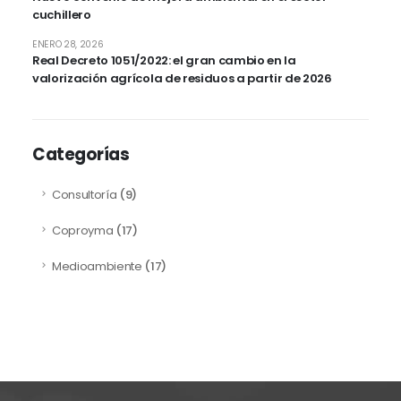
cuchillero
ENERO 28, 2026
Real Decreto 1051/2022: el gran cambio en la
valorización agrícola de residuos a partir de 2026
Categorías
Consultoría
(9)
Coproyma
(17)
Medioambiente
(17)