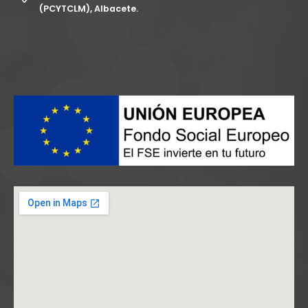
(PCYTCLM), Albacete.