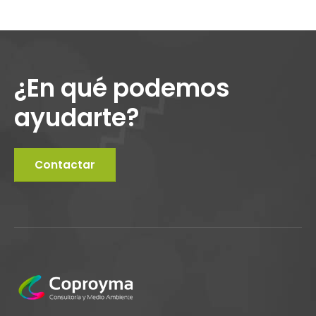
¿En qué podemos
ayudarte?
Contactar