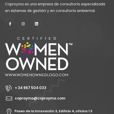
Coproyma es una empresa de consultoría especializada
en sistemas de gestión y en consultoría ambiental.
+ 34 967 504 033
coproyma@coproyma.com
Paseo de la Innovación 3, Edificio 4, oficina 1.3