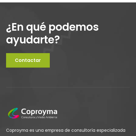
¿En qué podemos
ayudarte?
Contactar
Coproyma es una empresa de consultoría especializada