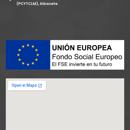
(PCYTCLM), Albacete.