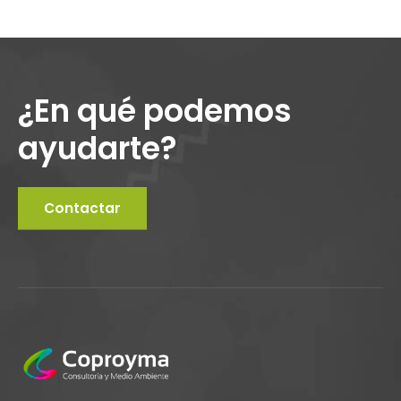
¿En qué podemos
ayudarte?
Contactar