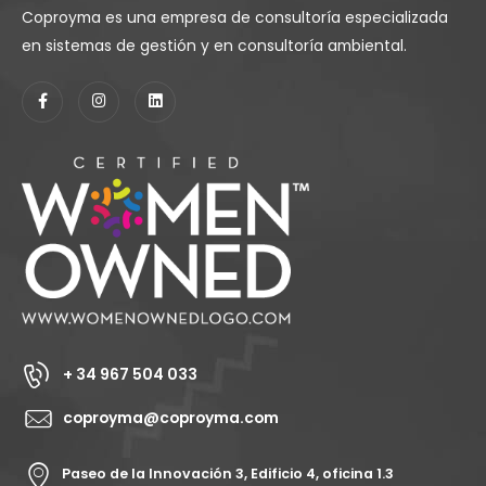
Coproyma es una empresa de consultoría especializada
en sistemas de gestión y en consultoría ambiental.
+ 34 967 504 033
coproyma@coproyma.com
Paseo de la Innovación 3, Edificio 4, oficina 1.3