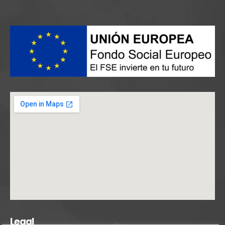
Legal