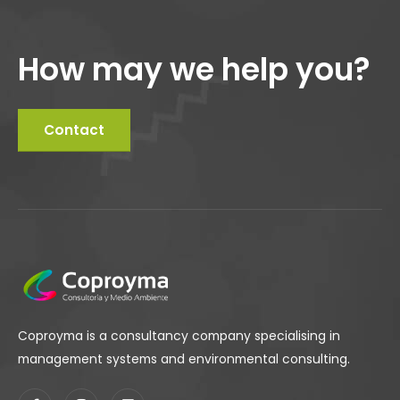
How may we help you?
Contact
Coproyma is a consultancy company specialising in
management systems and environmental consulting.