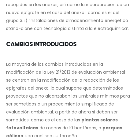
recogidos en los anexos, así como la incorporación de un
nuevo epígrafe en el caso del anexo I como es el del
grupo 3. i) ‘Instalaciones de almacenamiento energético
stand-alone con tecnología distinta a la electroquímica’.
CAMBIOS INTRODUCIDOS
La mayoría de los cambios introducidos en la
modificación de la Ley 21/2013 de evaluación ambiental
se centran en la modificación de la redacción de los
epígrafes del anexo, lo cual supone que determinados
proyectos que no alcanzaban los umbrales mínimos para
ser sometidos a un procedimiento simplificado de
evaluación ambiental, a partir de ahora si deban ser
sometidos, como es el caso de las
plantas solares
fotovoltaicas
de menos de 10 hectáreas, o
parques
eólicos,
sea cual sea su tamaño.