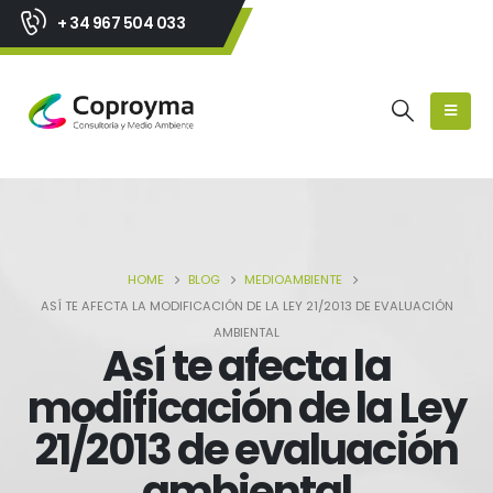
+ 34 967 504 033
HOME
BLOG
MEDIOAMBIENTE
ASÍ TE AFECTA LA MODIFICACIÓN DE LA LEY 21/2013 DE EVALUACIÓN
AMBIENTAL
Así te afecta la
modificación de la Ley
21/2013 de evaluación
ambiental