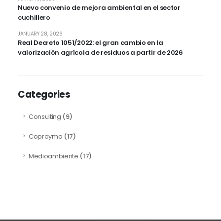
Nuevo convenio de mejora ambiental en el sector
cuchillero
JANUARY 28, 2026
Real Decreto 1051/2022: el gran cambio en la
valorización agrícola de residuos a partir de 2026
Categories
Consulting
(9)
Coproyma
(17)
Medioambiente
(17)