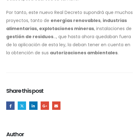
Por tanto, este nuevo Real Decreto supondrá que muchos
proyectos, tanto de
energías renovables
,
industrias
alimentarias, explotaciones mineras
, instalaciones de
gestión de residuos
…, que hasta ahora quedaban fuera
de la aplicación de esta ley, la deban tener en cuenta en
la obtención de sus
autorizaciones ambientales
.
Share this post
Author