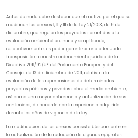
Antes de nada cabe destacar que el motivo por el que se
modifican los anexos I, II y III de la Ley 21/2013, de 9 de
diciembre, que regulan los proyectos sometidos a la
evaluación ambiental ordinaria y simplificada,
respectivamente, es poder garantizar una adecuada
transposición a nuestro ordenamiento jurídico de la
Directiva 2011/92/UE del Parlamento Europeo y del
Consejo, de 13 de diciembre de 2011, relativa a la
evaluación de las repercusiones de determinados
proyectos públicos y privados sobre el medio ambiente,
así como una mayor coherencia y actualización de sus
contenidos, de acuerdo con la experiencia adquirida
durante los años de vigencia de la ley.
La modificación de los anexos consiste básicamente en
la actualización de la redacción de algunos epígrafes