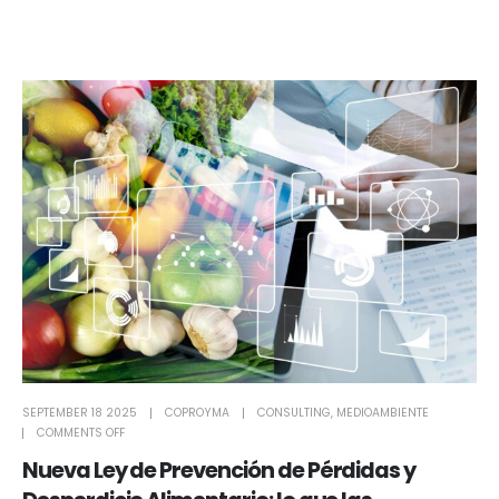
SEPTEMBER 18 2025
COPROYMA
CONSULTING
,
MEDIOAMBIENTE
COMMENTS OFF
Nueva Ley de Prevención de Pérdidas y