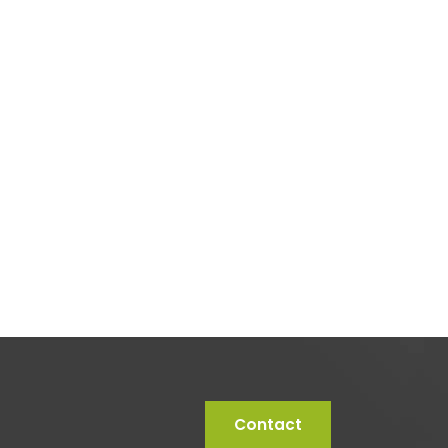
Contact