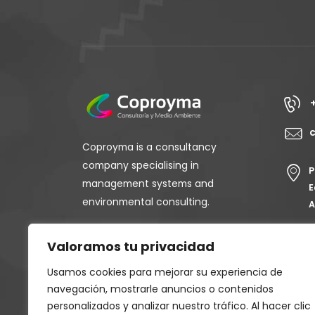
Coproyma is a consultancy
company specialising in
P
management systems and
E
environmental consulting.
A
Valoramos tu privacidad
Usamos cookies para mejorar su experiencia de
navegación, mostrarle anuncios o contenidos
personalizados y analizar nuestro tráfico. Al hacer clic