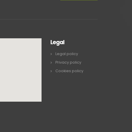
Legal
Legal policy
Privacy policy
Cookies policy