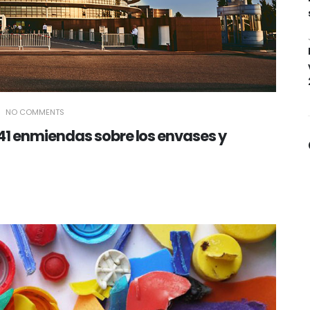
NO COMMENTS
41 enmiendas sobre los envases y