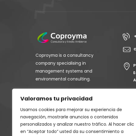
Coproyma is a consultancy
company specialising in
P
management systems and
E
environmental consulting.
A
Valoramos tu privacidad
Usamos cookies para mejorar su experiencia de
navegación, mostrarle anuncios o contenidos
personalizados y analizar nuestro tráfico. Al hacer clic
en “Aceptar todo” usted da su consentimiento a