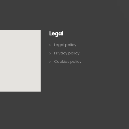
Legal
Legal policy
Privacy policy
Cookies policy