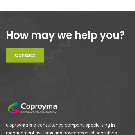
How may we help you?
Contact
Coproyma is a consultancy company specialising in
management systems and environmental consulting.