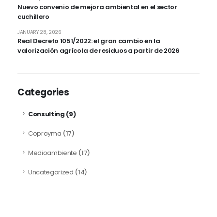
Nuevo convenio de mejora ambiental en el sector
cuchillero
JANUARY 28, 2026
Real Decreto 1051/2022: el gran cambio en la
valorización agrícola de residuos a partir de 2026
Categories
Consulting
(9)
Coproyma
(17)
Medioambiente
(17)
Uncategorized
(14)