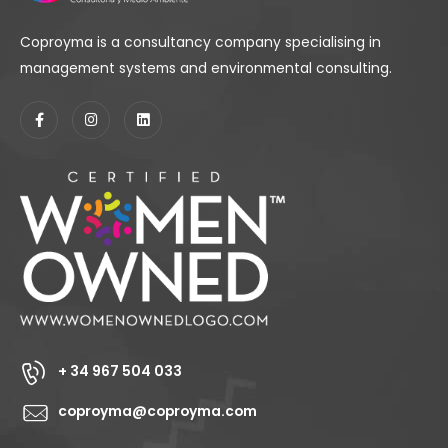
Coproyma is a consultancy company specialising in
management systems and environmental consulting.
+ 34 967 504 033
coproyma@coproyma.com