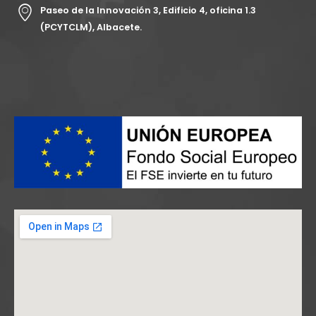
Paseo de la Innovación 3, Edificio 4, oficina 1.3
(PCYTCLM), Albacete.