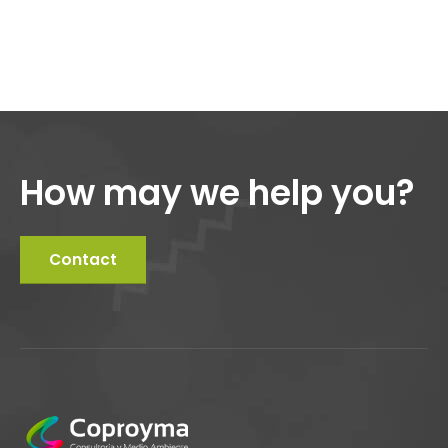
How may we help you?
Contact