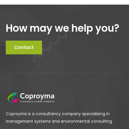
How may we help you?
Contact
Coproyma is a consultancy company specialising in
management systems and environmental consulting.