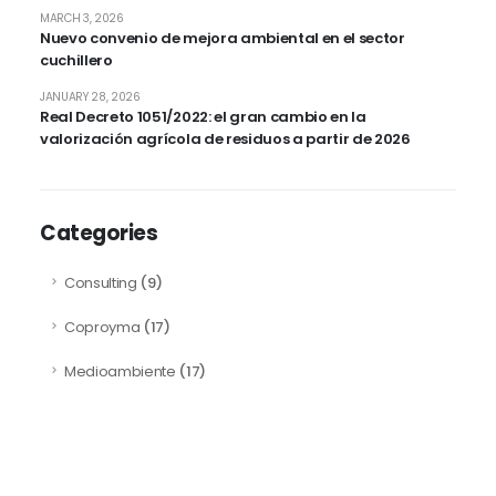
MARCH 3, 2026
Nuevo convenio de mejora ambiental en el sector
cuchillero
JANUARY 28, 2026
Real Decreto 1051/2022: el gran cambio en la
valorización agrícola de residuos a partir de 2026
Categories
Consulting
(9)
Coproyma
(17)
Medioambiente
(17)