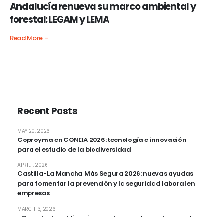
Andalucía renueva su marco ambiental y
forestal: LEGAM y LEMA
Read More +
Recent Posts
MAY 20, 2026
Coproyma en CONEIA 2026: tecnología e innovación
para el estudio de la biodiversidad
APRIL 1, 2026
Castilla-La Mancha Más Segura 2026: nuevas ayudas
para fomentar la prevención y la seguridad laboral en
empresas
MARCH 13, 2026