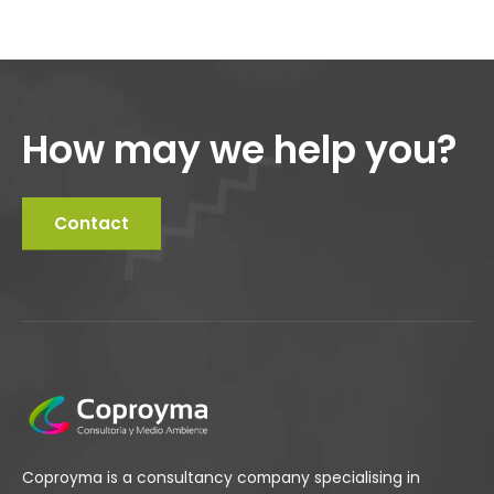
How may we help you?
Contact
Coproyma is a consultancy company specialising in